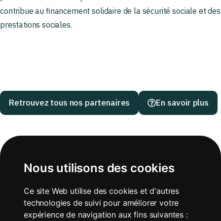
contribue au financement solidaire de la sécurité sociale et des
prestations sociales.
Retrouvez tous nos partenaires
En savoir plus
Nous utilisons des cookies
Ce site Web utilise des cookies et d'autres
technologies de suivi pour améliorer votre
expérience de navigation aux fins suivantes :