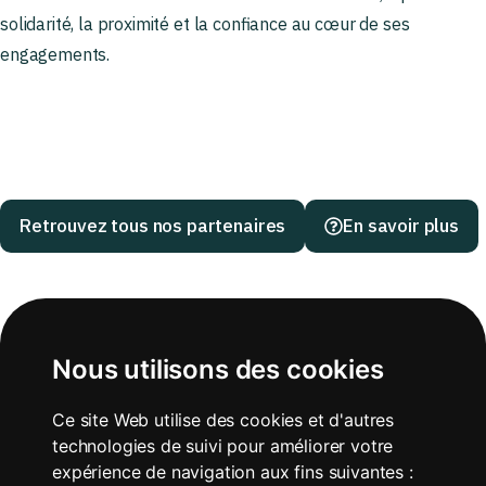
solidarité, la proximité et la confiance au cœur de ses
engagements.
Retrouvez tous nos partenaires
En savoir plus
Nous utilisons des cookies
Ce site Web utilise des cookies et d'autres
technologies de suivi pour améliorer votre
expérience de navigation aux fins suivantes :