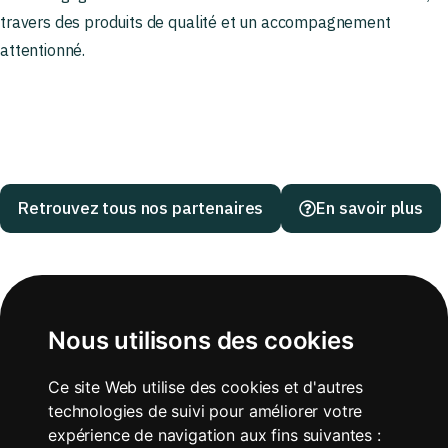
travers des produits de qualité et un accompagnement
attentionné.
Retrouvez tous nos partenaires
En savoir plus
Nous utilisons des cookies
Ce site Web utilise des cookies et d'autres
technologies de suivi pour améliorer votre
expérience de navigation aux fins suivantes :