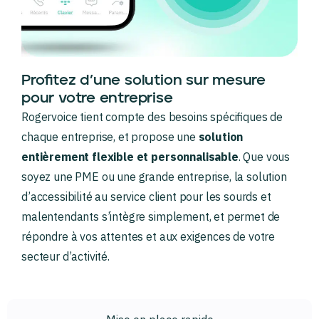
Profitez d’une solution sur mesure
pour votre entreprise
Rogervoice tient compte des besoins spécifiques de
chaque entreprise, et propose une
solution
entièrement flexible et personnalisable
. Que vous
soyez une PME ou une grande entreprise, la solution
d’accessibilité au service client pour les sourds et
malentendants s’intègre simplement, et permet de
répondre à vos attentes et aux exigences de votre
secteur d’activité.