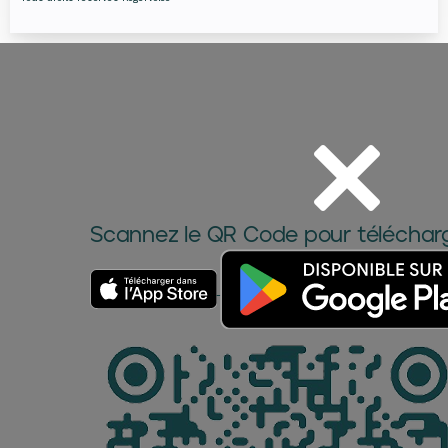
Scannez le QR Code pour télécharge