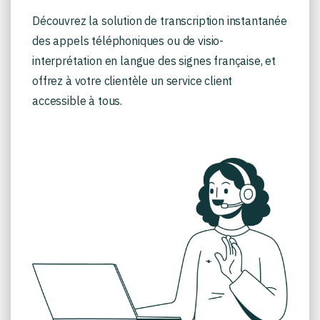
Découvrez la solution de transcription instantanée
des appels téléphoniques ou de visio-
interprétation en langue des signes française, et
offrez à votre clientèle un service client
accessible à tous.