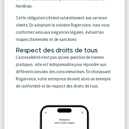
handicap.
Cette obligation s’étend naturellement aux services
clients. En adoptant la solution Rogervoice, vous vous
conformez ainsi aux exigences légales, évitant les
risques d’amendes et de sanctions.
Respect des droits de tous
L’accessibilité n’est pas qu’une question de bonnes
pratiques : elle est indispensable pour répondre aux
différents besoins des consommateurs. En choisissant
Rogervoice, votre entreprise devient alors un exemple
de conformité et de respect des droits de tous.