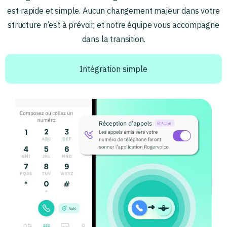
est rapide et simple. Aucun changement majeur dans votre
structure n’est à prévoir, et notre équipe vous accompagne
dans la transition.
Intégration simple