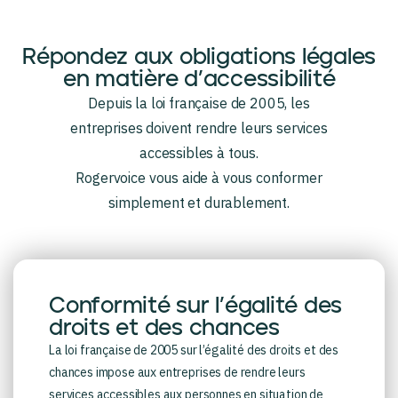
Répondez aux obligations légales
en matière d’accessibilité
Depuis la loi française de 2005, les
entreprises doivent rendre leurs services
accessibles à tous.
Rogervoice vous aide à vous conformer
simplement et durablement.
Conformité sur l’égalité des
droits et des chances
La loi française de 2005 sur l’égalité des droits et des
chances impose aux entreprises de rendre leurs
services accessibles aux personnes en situation de