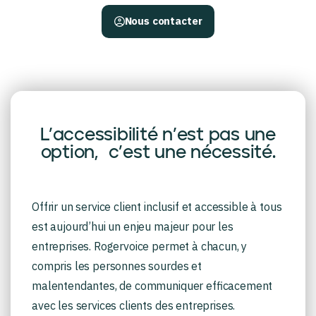
Nous contacter
L’accessibilité n’est pas une
option, c’est une nécessité.
Offrir un service client inclusif et accessible à tous
est aujourd’hui un enjeu majeur pour les
entreprises. Rogervoice permet à chacun, y
compris les personnes sourdes et
malentendantes, de communiquer efficacement
avec les services clients des entreprises.