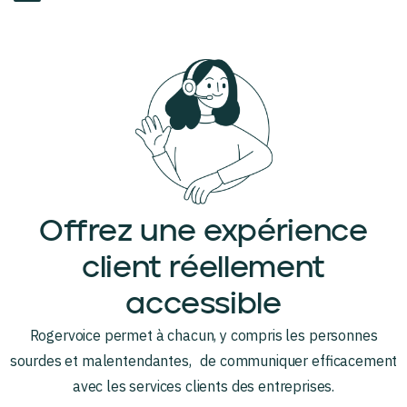
Offrez une expérience
client réellement
accessible
Rogervoice permet à chacun, y compris les personnes
sourdes et malentendantes, de communiquer efficacement
avec les services clients des entreprises.