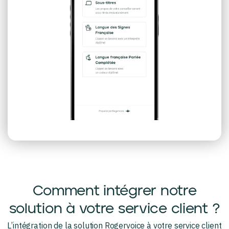
Comment intégrer notre
solution à votre service client ?
L’intégration de la solution Rogervoice à votre service client