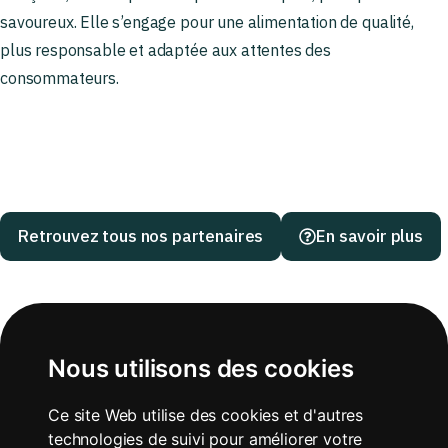
savoureux. Elle s’engage pour une alimentation de qualité,
plus responsable et adaptée aux attentes des
consommateurs.
Retrouvez tous nos partenaires
En savoir plus
Nous utilisons des cookies
Ce site Web utilise des cookies et d'autres
technologies de suivi pour améliorer votre