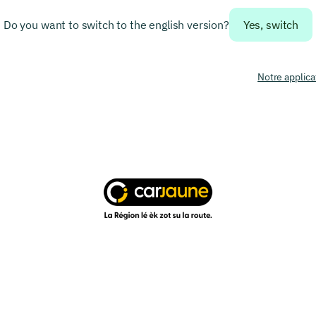
Do you want to switch to the english version?
Yes, switch
Notre applica