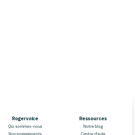
Rogervoice
Ressources
Qui sommes-nous
Notre blog
Nos engagements
Centre d'aide