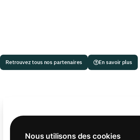
Retrouvez tous nos partenaires
En savoir plus
Nous utilisons des cookies
Téléchargez