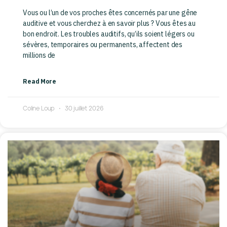
Vous ou l’un de vos proches êtes concernés par une gêne
auditive et vous cherchez à en savoir plus ? Vous êtes au
bon endroit. Les troubles auditifs, qu’ils soient légers ou
sévères, temporaires ou permanents, affectent des
millions de
Read More
Coline Loup
30 juillet 2026