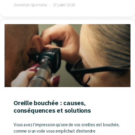
Jonathan Sportiche
27 juillet 2026
Oreille bouchée : causes,
conséquences et solutions
Vous avez l’impression qu’une de vos oreilles est bouchée,
comme si un voile vous empêchait d’entendre