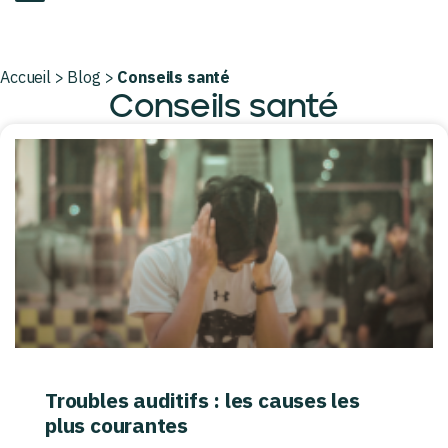
Accueil
>
Blog
>
Conseils santé
Conseils santé
Troubles auditifs : les causes les
plus courantes