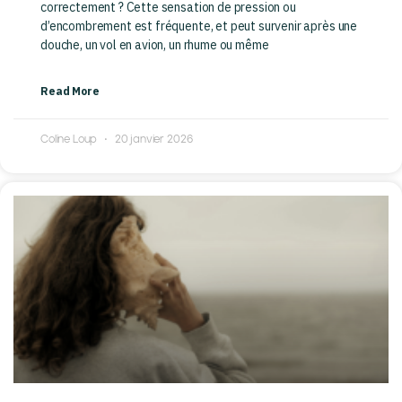
correctement ? Cette sensation de pression ou
d’encombrement est fréquente, et peut survenir après une
douche, un vol en avion, un rhume ou même
Read More
Coline Loup
20 janvier 2026