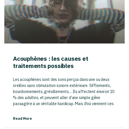
Acouphènes : les causes et
traitements possibles
Les acouphènes sont des sons perçus dans une ou deux
oreilles sans stimulation sonore extérieure. Sifflements,
bourdonnements, grésillements… Ils affectent environ 10
% des adultes, et peuvent aller d’une simple gêne
passagère à un véritable handicap. Mais d’où viennent ces
Read More